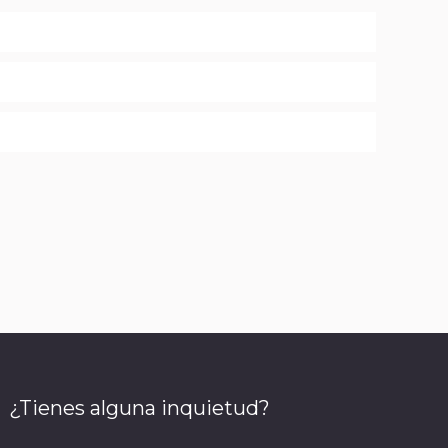
¿Tienes alguna inquietud?