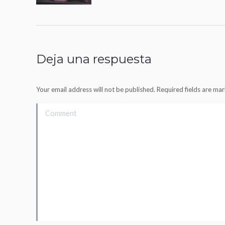
Deja una respuesta
Your email address will not be published. Required fields are m
Comment