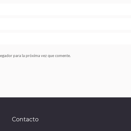
vegador para la próxima vez que comente.
Contacto